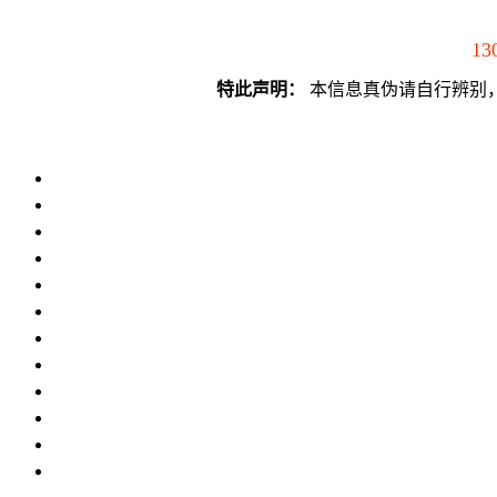
13
特此声明：
本信息真伪请自行辨别，