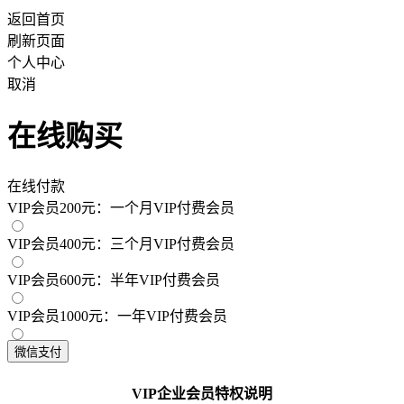
返回首页
刷新页面
个人中心
取消
在线购买
在线付款
VIP会员200元：一个月VIP付费会员
VIP会员400元：三个月VIP付费会员
VIP会员600元：半年VIP付费会员
VIP会员1000元：一年VIP付费会员
VIP企业会员特权说明