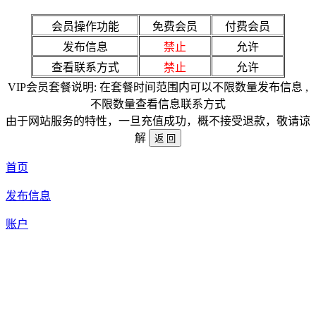
会员操作功能
免费会员
付费会员
发布信息
禁止
允许
查看联系方式
禁止
允许
VIP会员套餐说明: 在套餐时间范围内可以不限数量发布信息 ,
不限数量查看信息联系方式
由于网站服务的特性，一旦充值成功，概不接受退款，敬请谅
解
首页
发布信息
账户