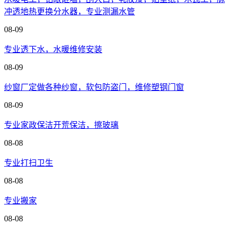
冲透地热更换分水器，专业测漏水管
08-09
专业透下水，水暖维修安装
08-09
纱窗厂定做各种纱窗，软包防盗门，维修塑钢门窗
08-09
专业家政保洁开荒保洁，擦玻璃
08-08
专业打扫卫生
08-08
专业搬家
08-08