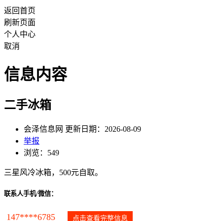
返回首页
刷新页面
个人中心
取消
信息内容
二手冰箱
会泽信息网 更新日期：2026-08-09
举报
浏览：549
三星风冷冰箱，500元自取。
联系人手机/微信：
147****6785
点击查看完整信息