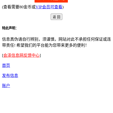
(查看需要80金币或
VIP会员可查看
)
特此声明：
信息真伪请自行辨别，须谨慎，网站对此不承担任何保证或连
带责任! 希望我们的平台能为您带来更多的便利！
[
会泽信息网反馈中心
]
首页
发布信息
账户