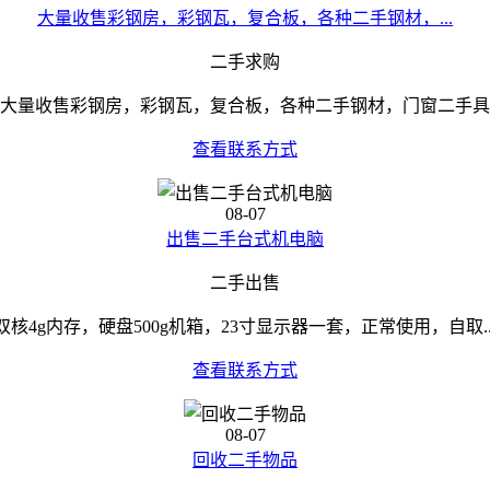
大量收售彩钢房，彩钢瓦，复合板，各种二手钢材，...
二手求购
大量收售彩钢房，彩钢瓦，复合板，各种二手钢材，门窗二手具
查看联系方式
08-07
出售二手台式机电脑
二手出售
双核4g内存，硬盘500g机箱，23寸显示器一套，正常使用，自取..
查看联系方式
08-07
回收二手物品