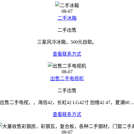
08-07
二手冰箱
二手出售
三星风冷冰箱，500元自取。
查看联系方式
08-07
出售二手电视机
二手出售
出售二手电视，，海信42，长虹42 LG42寸 创维42 47，夏浦60 ..
查看联系方式
08-07